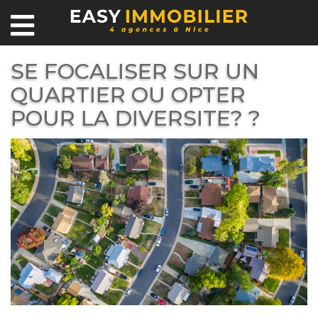
SE FOCALISER SUR UN
QUARTIER OU OPTER
POUR LA DIVERSITE? ?