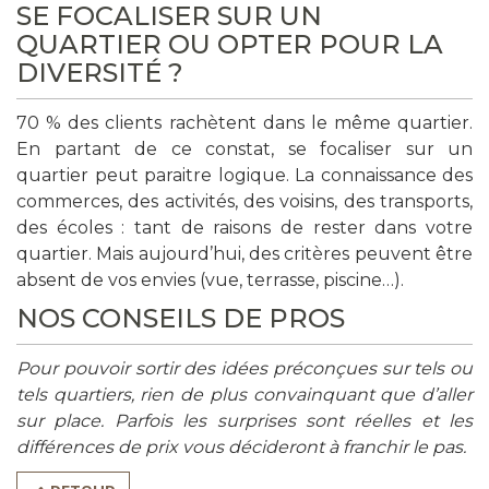
SE FOCALISER SUR UN
QUARTIER OU OPTER POUR LA
DIVERSITÉ ?
70 % des clients rachètent dans le même quartier.
En partant de ce constat, se focaliser sur un
quartier peut paraitre logique. La connaissance des
commerces, des activités, des voisins, des transports,
des écoles : tant de raisons de rester dans votre
quartier. Mais aujourd’hui, des critères peuvent être
absent de vos envies (vue, terrasse, piscine…).
NOS CONSEILS DE PROS
Pour pouvoir sortir des idées préconçues sur tels ou
tels quartiers, rien de plus convainquant que d’aller
sur place. Parfois les surprises sont réelles et les
différences de prix vous décideront à franchir le pas.