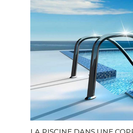
LA PISCINE DANS UNE COP