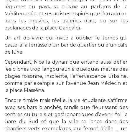
légumes du pays, sa cuisine au parfums de la
Méditerranée, et ses artistes inspirés que l’on admire
dans les musées, les galeries d’art, ou sur les
esplanades de la place Garibaldi.
Un art de vivre qui invite a oublier le temps qui
passe, à la terrasse d’un bar de quartier ou d’un café
de luxe…
Cependant, Nice la dynamique entend aussi défier
les clichés trop langoureux à quelques mètres des
plages foisonne, insolente, l’effervescence urbaine,
comme par exemple sur l’avenue Jean Médecin et
la place Masséna.
Encore timide mais réelle, la vie étudiante s’affirme
avec ses bars branchés, tandis que fleurissent des
centres culturels et gastronomiques d’avenir tel la
Gare du Sud et que la ville se lance dans des
chantiers verts exemplaires, qui feront d’elle … un