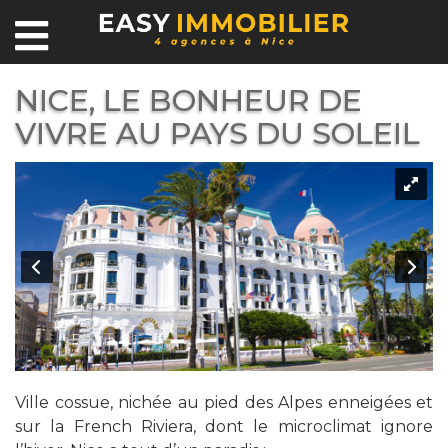
NICE, LE BONHEUR DE
VIVRE AU PAYS DU SOLEIL
Ville cossue, nichée au pied des Alpes enneigées et
sur la French Riviera, dont le microclimat ignore