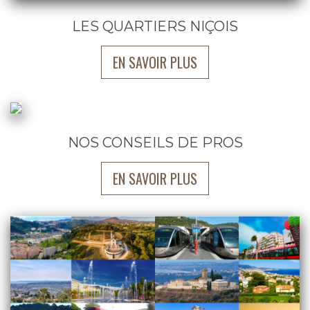
LES QUARTIERS NIÇOIS
EN SAVOIR PLUS
NOS CONSEILS DE PROS
EN SAVOIR PLUS