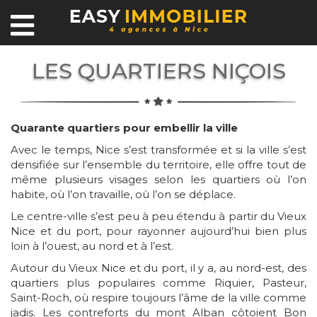
LES QUARTIERS NIÇOIS
Quarante quartiers pour embellir la ville
Avec le temps, Nice s’est transformée et si la ville s’est
densifiée sur l’ensemble du territoire, elle offre tout de
même plusieurs visages selon les quartiers où l’on
habite, où l’on travaille, où l’on se déplace.
Le centre-ville s’est peu à peu étendu à partir du Vieux
Nice et du port, pour rayonner aujourd’hui bien plus
loin à l’ouest, au nord et à l’est.
Autour du Vieux Nice et du port, il y a, au nord-est, des
quartiers plus populaires comme Riquier, Pasteur,
Saint-Roch, où respire toujours l’âme de la ville comme
jadis. Les contreforts du mont Alban côtoient Bon