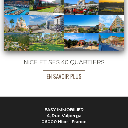
NICE ET SES 40 QUARTIERS
EN SAVOIR PLUS
EASY IMMOBILIER
4, Rue Valperga
06000 Nice - France