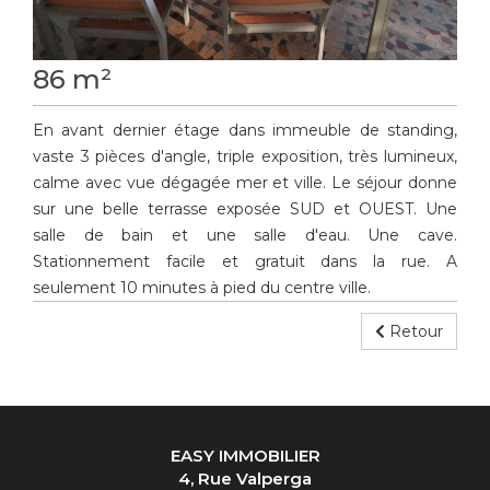
86 m²
En avant dernier étage dans immeuble de standing,
vaste 3 pièces d'angle, triple exposition, très lumineux,
calme avec vue dégagée mer et ville. Le séjour donne
sur une belle terrasse exposée SUD et OUEST. Une
salle de bain et une salle d'eau. Une cave.
Stationnement facile et gratuit dans la rue. A
seulement 10 minutes à pied du centre ville.
Retour
EASY IMMOBILIER
4, Rue Valperga