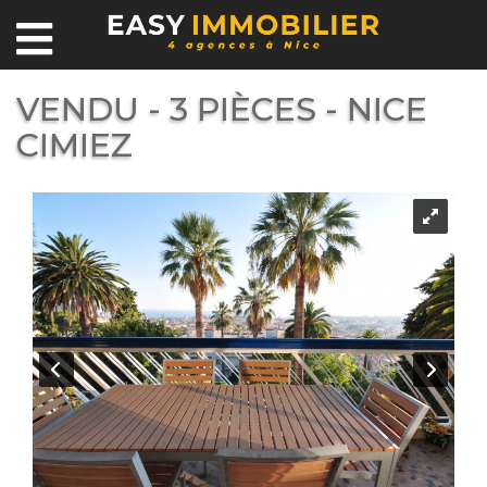
VENDU - 3 PIÈCES - NICE
CIMIEZ