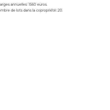
arges annuelles: 1560 euros.
mbre de lots dans la copropriété: 20.