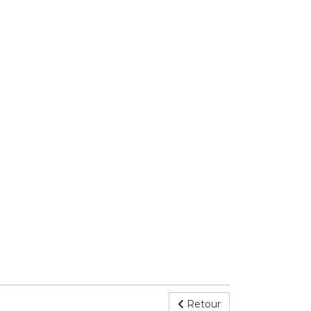
Retour