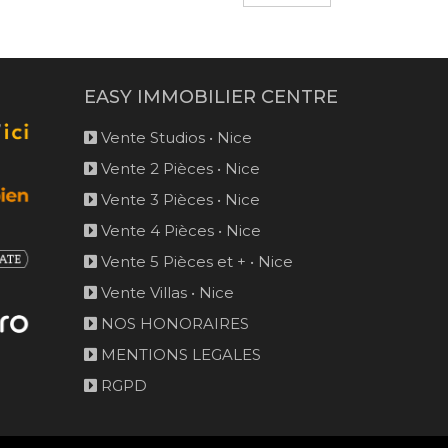
EASY IMMOBILIER CENTRE
Vente Studios • Nice
Vente 2 Pièces • Nice
Vente 3 Pièces • Nice
Vente 4 Pièces • Nice
Vente 5 Pièces et + • Nice
Vente Villas • Nice
NOS HONORAIRES
MENTIONS LEGALES
RGPD